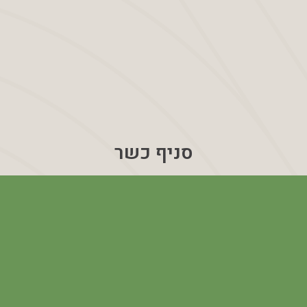
סניף כשר