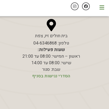
בית חולים זיו, צפת
טלפון: 04-6346868
שעות פעילות:
ראשון – חמישי: 08:00 עד 21:00
שישי: 08:00 עד 14:00
שבת: סגור
הסדרי נגישות בסניף